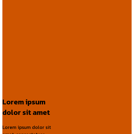
Lorem ipsum
dolor sit amet
Lorem ipsum dolor sit