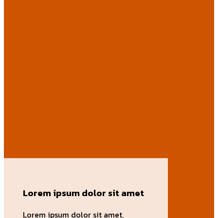
Lorem ipsum dolor sit amet
Lorem ipsum dolor sit amet,