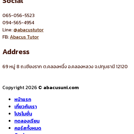
Social
065-056-5523
094-565-4954
Line:
@abacustutor
FB:
Abacus Tutor
Address
69 หมู่ 8 ถ.เชียงราก ต.คลองหนึ่ง อ.คลองหลวง จ.ปทุมธานี 12120
Copyright 2026 ©
abacusuni.com
หน้าแรก
เกี่ยวกับเรา
โปรโมชั่น
ทดลองเรียน
คอร์สทั้งหมด