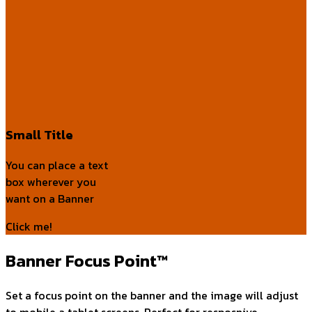
Small Title
You can place a text
box wherever you
want on a Banner
Click me!
Banner Focus Point
™
Set a focus point on the banner and the image will adjust