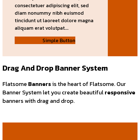
consectetuer adipiscing elit, sed
diam nonummy nibh euismod
tincidunt ut laoreet dolore magna
aliquam erat volutpat….
Simple Link
Simple Button
Drag And Drop Banner System
Flatsome
Banners
is the heart of Flatsome. Our
Banner System let you create beautiful
responsive
banners with drag and drop.