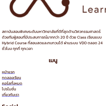
สถาบันสอนพิเศษระดับมหาวิทยาลัยที่ดีที่สุดด้านวิศวกรรมศาสตร์
ด้วยทีมผู้สอนที่มีประสบการณ์มากกว่า 20 ปี ด้วย Class เรียนแบบ
Hybrid Course ที่สอนสดและทบทวนได้ ผ่านระบบ VDO ตลอด 24
ชั่วโมง ทุกที่ ทุกเวลา
เมนู
หน้าแรก
ทดลองเรียน
คอร์สทั้งหมด
โปรโมชั่น
เกี่ยวกับเรา