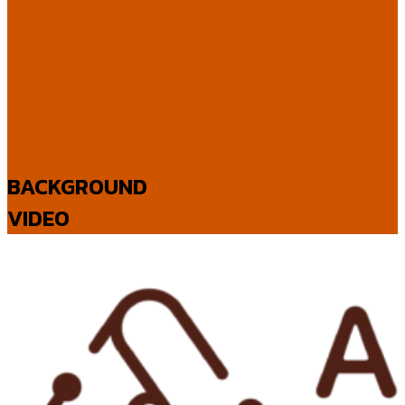
BACKGROUND
VIDEO