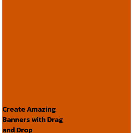
Create Amazing
Banners with Drag
and Drop