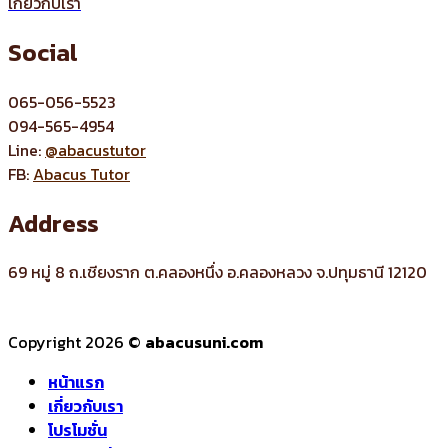
เกี่ยวกับเรา
Social
065-056-5523
094-565-4954
Line:
@abacustutor
FB:
Abacus Tutor
Address
69 หมู่ 8 ถ.เชียงราก ต.คลองหนึ่ง อ.คลองหลวง จ.ปทุมธานี 12120
Copyright 2026 ©
abacusuni.com
หน้าแรก
เกี่ยวกับเรา
โปรโมชั่น