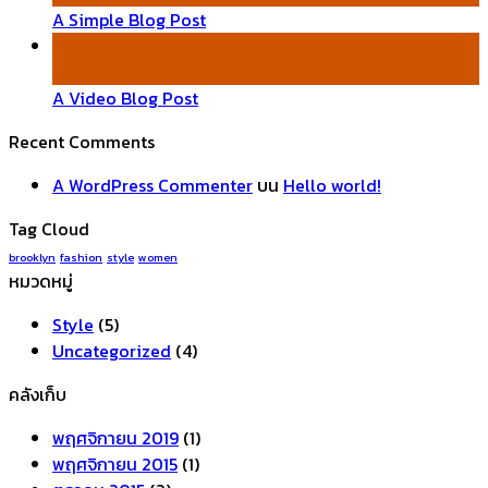
A Simple Blog Post
01
ม.ค.
A Video Blog Post
Recent Comments
A WordPress Commenter
บน
Hello world!
Tag Cloud
brooklyn
fashion
style
women
หมวดหมู่
Style
(5)
Uncategorized
(4)
คลังเก็บ
พฤศจิกายน 2019
(1)
พฤศจิกายน 2015
(1)