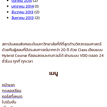
ตุลาคม 2015
(2)
มกราคม 2014
(1)
ธันวาคม 2013
(2)
สิงหาคม 2013
(2)
สถาบันสอนพิเศษระดับมหาวิทยาลัยที่ดีที่สุดด้านวิศวกรรมศาสตร์
ด้วยทีมผู้สอนที่มีประสบการณ์มากกว่า 20 ปี ด้วย Class เรียนแบบ
Hybrid Course ที่สอนสดและทบทวนได้ ผ่านระบบ VDO ตลอด 24
ชั่วโมง ทุกที่ ทุกเวลา
เมนู
หน้าแรก
ทดลองเรียน
คอร์สทั้งหมด
โปรโมชั่น