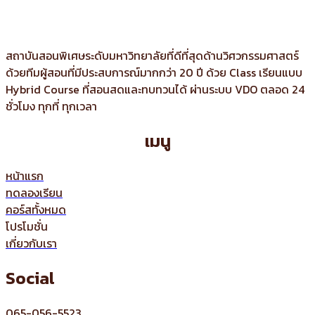
สถาบันสอนพิเศษระดับมหาวิทยาลัยที่ดีที่สุดด้านวิศวกรรมศาสตร์
ด้วยทีมผู้สอนที่มีประสบการณ์มากกว่า 20 ปี ด้วย Class เรียนแบบ
Hybrid Course ที่สอนสดและทบทวนได้ ผ่านระบบ VDO ตลอด 24
ชั่วโมง ทุกที่ ทุกเวลา
เมนู
หน้าแรก
ทดลองเรียน
คอร์สทั้งหมด
โปรโมชั่น
เกี่ยวกับเรา
Social
065-056-5523