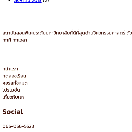
สิงหาคม 2013
(2)
สถาบันสอนพิเศษระดับมหาวิทยาลัยที่ดีที่สุดด้านวิศวกรรมศาสตร์ ด
ทุกที่ ทุกเวลา
หน้าแรก
ทดลองเรียน
คอร์สทั้งหมด
โปรโมชั่น
เกี่ยวกับเรา
Social
065-056-5523