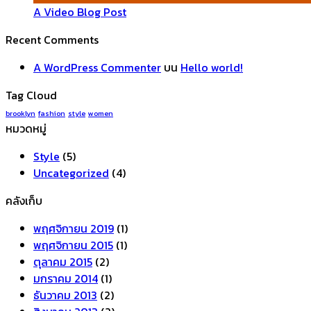
A Video Blog Post
Recent Comments
A WordPress Commenter
บน
Hello world!
Tag Cloud
brooklyn
fashion
style
women
หมวดหมู่
Style
(5)
Uncategorized
(4)
คลังเก็บ
พฤศจิกายน 2019
(1)
พฤศจิกายน 2015
(1)
ตุลาคม 2015
(2)
มกราคม 2014
(1)
ธันวาคม 2013
(2)