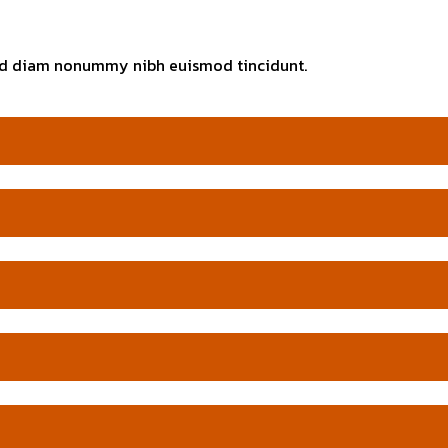
 sed diam nonummy nibh euismod tincidunt.