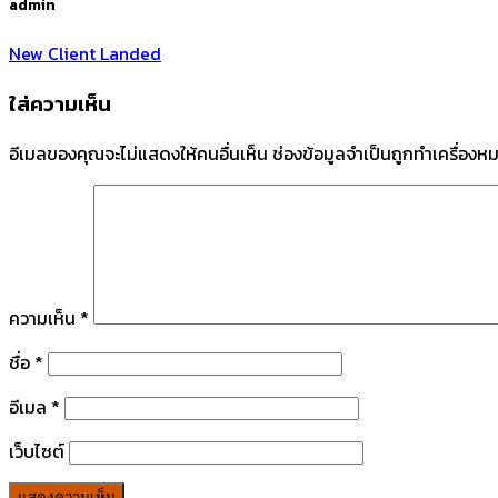
admin
New Client Landed
ใส่ความเห็น
อีเมลของคุณจะไม่แสดงให้คนอื่นเห็น
ช่องข้อมูลจำเป็นถูกทำเครื่อง
ความเห็น
*
ชื่อ
*
อีเมล
*
เว็บไซต์